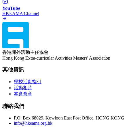
YouTube
HKEAMA Channel
香港課外活動主任協會
Hong Kong Extra-curricular Activities Masters' Association
其他資訊
學校活動指引
活動相片
本會會章
聯絡我們
P.O. Box 68029, Kowloon East Post Office, HONG KONG
info@hkeama.org.hk