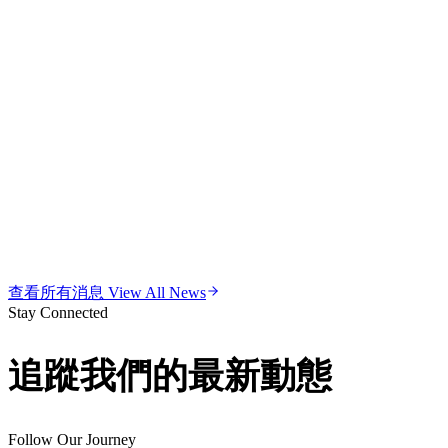
查看所有消息 View All News
Stay Connected
追蹤我們的最新動態
Follow Our Journey