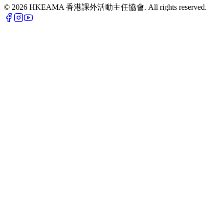
©
2026
HKEAMA 香港課外活動主任協會. All rights reserved.