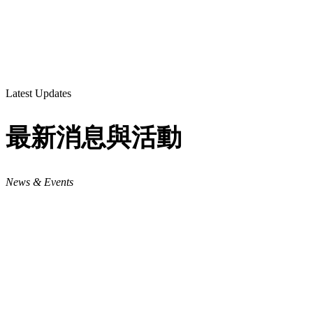
Latest Updates
最新消息與活動
News & Events