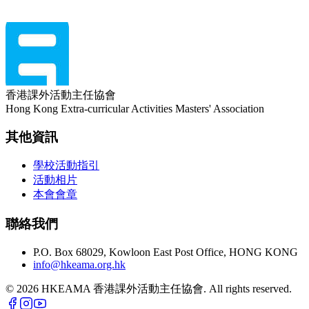
香港課外活動主任協會
Hong Kong Extra-curricular Activities Masters' Association
其他資訊
學校活動指引
活動相片
本會會章
聯絡我們
P.O. Box 68029, Kowloon East Post Office, HONG KONG
info@hkeama.org.hk
©
2026
HKEAMA 香港課外活動主任協會. All rights reserved.