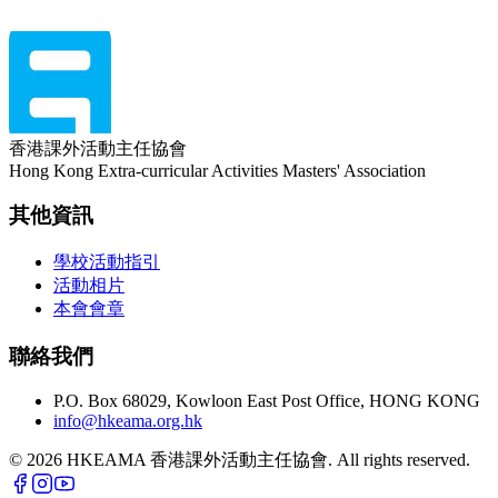
香港課外活動主任協會
Hong Kong Extra-curricular Activities Masters' Association
其他資訊
學校活動指引
活動相片
本會會章
聯絡我們
P.O. Box 68029, Kowloon East Post Office, HONG KONG
info@hkeama.org.hk
©
2026
HKEAMA 香港課外活動主任協會. All rights reserved.