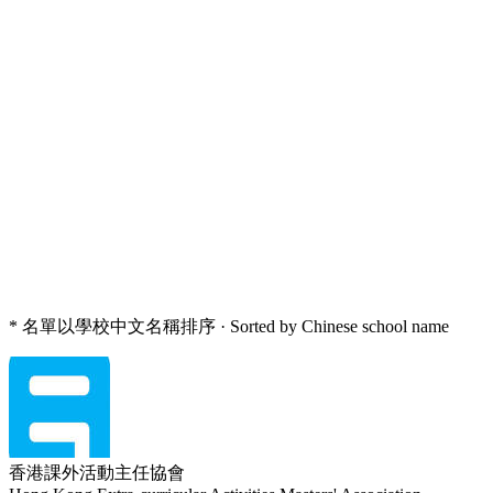
* 名單以學校中文名稱排序 · Sorted by Chinese school name
香港課外活動主任協會