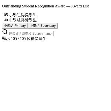
Outstanding Student Recognition Award — Award List
105
小學組得獎學生
140
中學組得獎學生
小學組
Primary
中學組
Secondary
顯示
105
/
105
位得獎學生