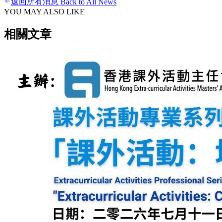
返回所有消息 Back to All News
YOU MAY ALSO LIKE
相關文章