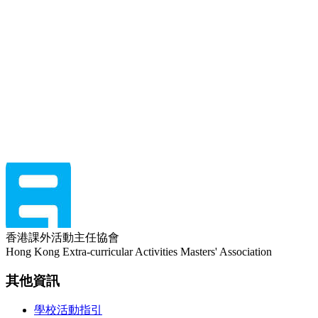
2022 香港中學課外活動調查
Open
Download
2022 香港小學課外活動調查
Open
Download
香港課外活動主任協會
Hong Kong Extra-curricular Activities Masters' Association
其他資訊
學校活動指引