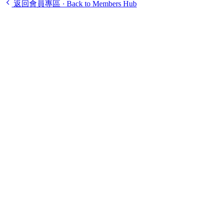
返回會員專區 · Back to Members Hub